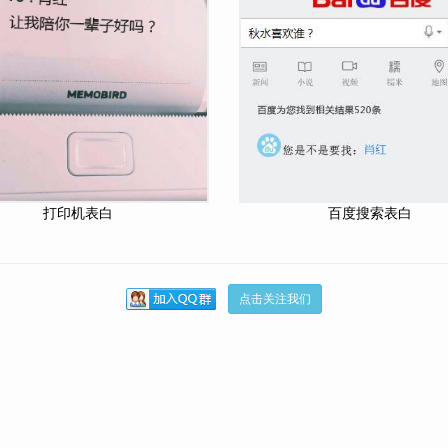
打印机表白
百度搜索表白
点击关注我们