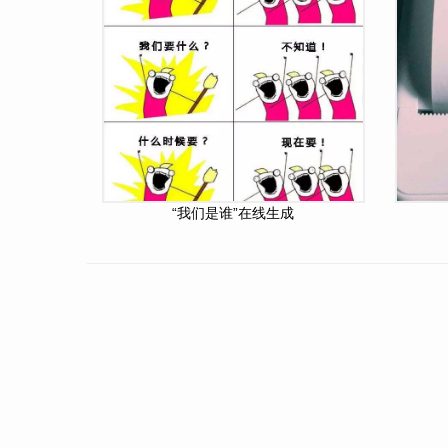
“我们是谁”在线生成